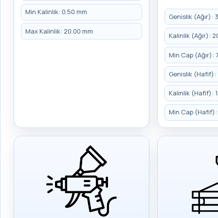
Min Kalinlik: 0.50 mm
Genislik (Ağır):
Max Kalinlik: 20.00 mm
Kalinlik (Ağır):
Min Cap (Ağır):
Genislik (Hafif)
Kalinlik (Hafif)
Min Cap (Hafif)