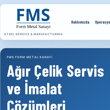
Hakkımızda
Operasyo
STEEL SERVICE & MANUFACTURING
FMS FORM METAL SANAYI
Ağır Çelik Servis
ve İmalat
Çözümleri